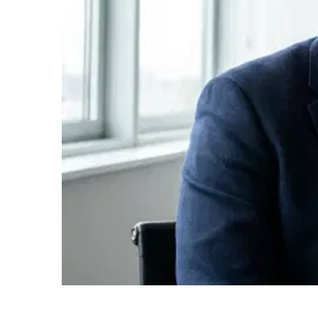
1. Was ist Business Model